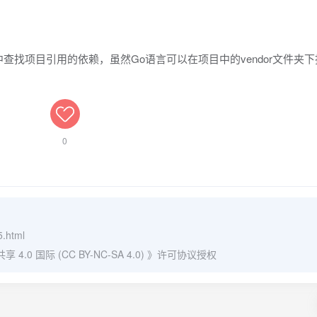
中查找项目引用的依赖，虽然Go语言可以在项目中的vendor文件夹
。
0
5.html
0 国际 (CC BY-NC-SA 4.0)
》许可协议授权