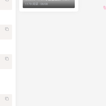
1179 阅读 - 06/08