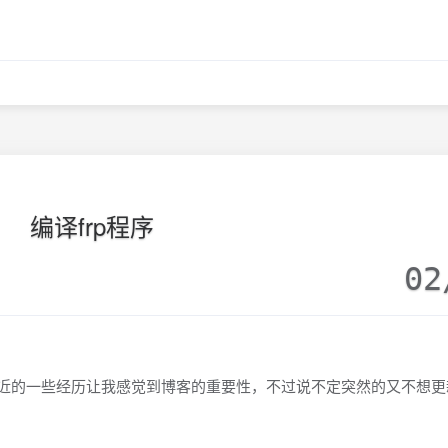
编译frp程序
02
于最近的一些经历让我感觉到博客的重要性，不过说不定突然的又不想