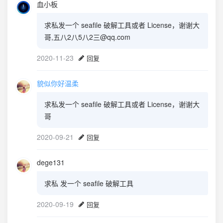
血小板
求私发一个 seafile 破解工具或者 License，谢谢大
哥,五八2八5八2三@qq.com
2020-11-23
回复
貌似你好温柔
求私发一个 seafile 破解工具或者 License，谢谢大
哥
2020-09-21
回复
dege131
求私 发一个 seafile 破解工具
2020-09-19
回复