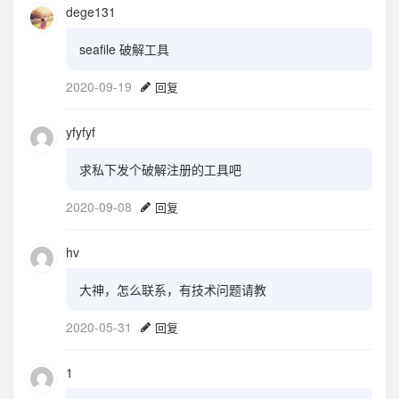
dege131
seafile 破解工具
2020-09-19
回复
yfyfyf
求私下发个破解注册的工具吧
2020-09-08
回复
hv
大神，怎么联系，有技术问题请教
2020-05-31
回复
1