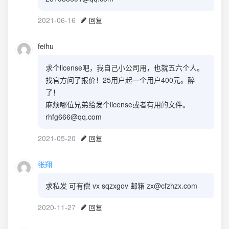
2021-06-16
回复
feihu
求个license吧，我自己小公司用，也就五六个人。
找官方问了报价！25用户起一个用户400元。醉
了！
麻烦哪位兄弟给发个license或者有用的文件。
rhfg666@qq.com
2021-05-20
回复
张翔
求私发 可有偿 vx sqzxgov 邮箱 zx@cfzhzx.com
2020-11-27
回复