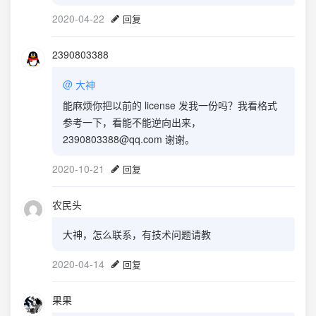
2020-04-22
回复
2390803388
@
大神
能麻烦你把以前的 license 发我一份吗？我看格式
参考一下，看能不能逆向出来，
2390803388@qq.com 谢谢。
2020-10-21
回复
农民头
大神，怎么联系，有技术问题请教
2020-04-14
回复
果果