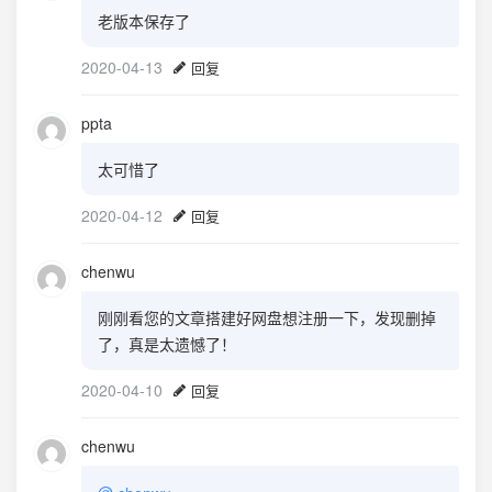
老版本保存了
2020-04-13
回复
ppta
太可惜了
2020-04-12
回复
chenwu
刚刚看您的文章搭建好网盘想注册一下，发现删掉
了，真是太遗憾了！
2020-04-10
回复
chenwu