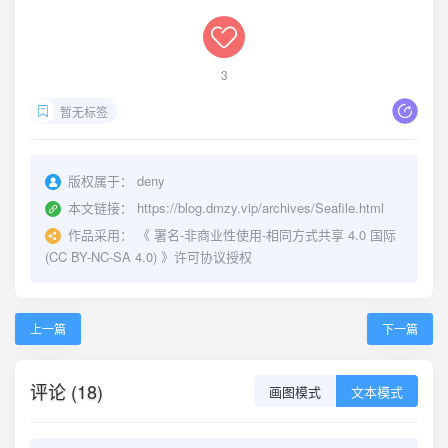
3
暂无标签
版权属于：
deny
本文链接：
https://blog.dmzy.vip/archives/Seafile.html
作品采用：
《
署名-非商业性使用-相同方式共享 4.0 国际
(CC BY-NC-SA 4.0)
》许可协议授权
上一篇
下一篇
评论 (18)
画图模式
文本模式