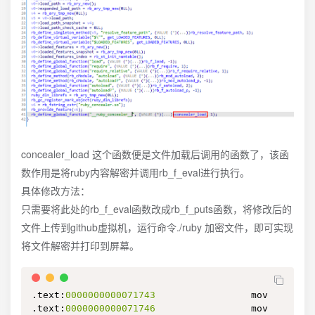
concealer_load 这个函数便是文件加载后调用的函数了，该函
数作用是将ruby内容解密并调用rb_f_eval进行执行。
具体修改方法：
只需要将此处的rb_f_eval函数改成rb_f_puts函数，将修改后的
文件上传到github虚拟机，运行命令./ruby 加密文件，即可实现
将文件解密并打印到屏幕。
.text:
0000000000071743
                 mov     rsi
.text:
0000000000071746
                 mov     rdx