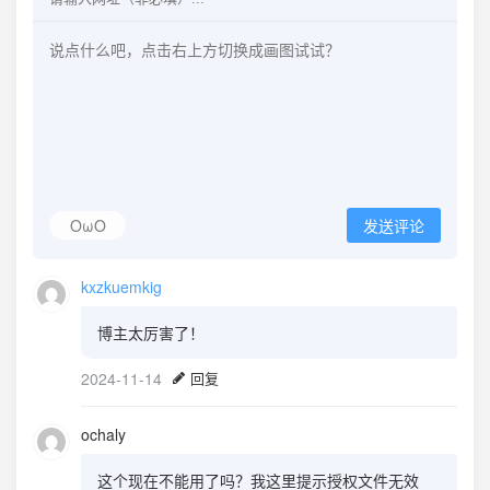
OωO
发送评论
kxzkuemkig
博主太厉害了！
2024-11-14
回复
ochaly
这个现在不能用了吗？我这里提示授权文件无效