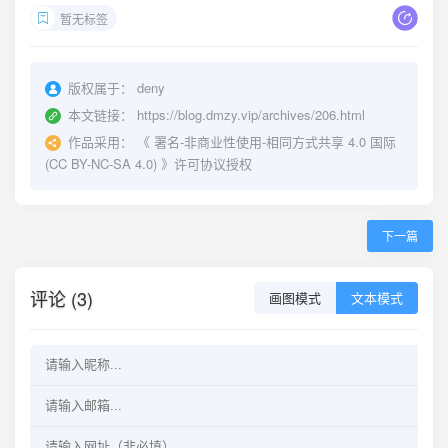
暂无标签
版权属于：
deny
本文链接：
https://blog.dmzy.vip/archives/206.html
作品采用：
《
署名-非商业性使用-相同方式共享 4.0 国际
(CC BY-NC-SA 4.0)
》许可协议授权
下一篇
评论 (3)
画图模式
文本模式