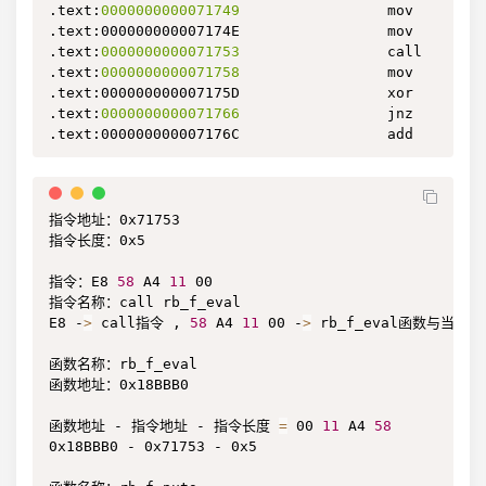
.text:
0000000000071749
                 mov     edi
.text:000000000007174E                 mov     [rsp
.text:
0000000000071753
                 call    rb_f
.text:
0000000000071758
                 mov     rbx
.text:000000000007175D                 xor     rbx,
.text:
0000000000071766
                 jnz     loc_
.text:000000000007176C                 add     rsp
指令地址：0x71753

指令长度：0x5

指令：E8 
58
 A4 
11
 00

指令名称：call rb_f_eval

E8 -
>
 call指令 , 
58
 A4 
11
 00 -
>
 rb_f_eval函数与当前
函数名称：rb_f_eval

函数地址：0x18BBB0

函数地址 - 指令地址 - 指令长度 
=
 00 
11
 A4 
58
0x18BBB0 - 0x71753 - 0x5
